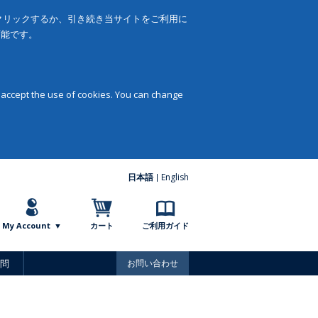
をクリックするか、引き続き当サイトをご利用に
可能です。
 accept the use of cookies. You can change
日本語
English
My Account
カート
ご利用ガイド
問
お問い合わせ