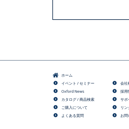
ホーム
イベント / セミナー
会社
Oxford News
採用
カタログ / 商品検索
サポ
ご購入について
リン
よくある質問
お問