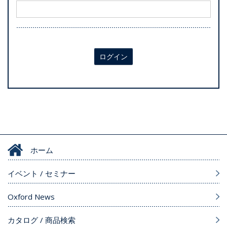
ログイン
ホーム
イベント / セミナー
Oxford News
カタログ / 商品検索