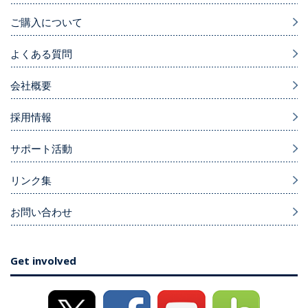
ご購入について
よくある質問
会社概要
採用情報
サポート活動
リンク集
お問い合わせ
Get involved