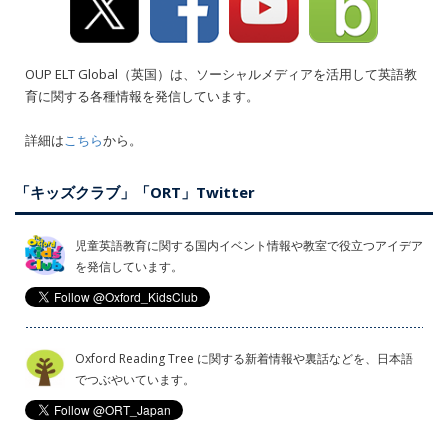
OUP ELT Global（英国）は、ソーシャルメディアを活用して英語教
育に関する各種情報を発信しています。
詳細は
こちら
から。
「キッズクラブ」「ORT」Twitter
児童英語教育に関する国内イベント情報や教室で役立つアイデア
を発信しています。
Oxford Reading Tree に関する新着情報や裏話などを、日本語
でつぶやいています。