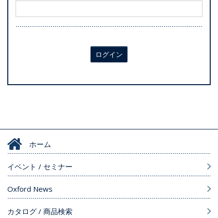
ログイン
ホーム
イベント / セミナー
Oxford News
カタログ / 商品検索