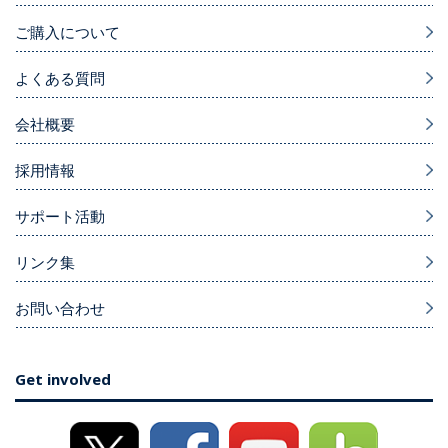
ご購入について
よくある質問
会社概要
採用情報
サポート活動
リンク集
お問い合わせ
Get involved