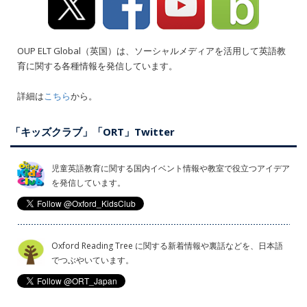
OUP ELT Global（英国）は、ソーシャルメディアを活用して英語教
育に関する各種情報を発信しています。
詳細は
こちら
から。
「キッズクラブ」「ORT」Twitter
児童英語教育に関する国内イベント情報や教室で役立つアイデア
を発信しています。
Oxford Reading Tree に関する新着情報や裏話などを、日本語
でつぶやいています。