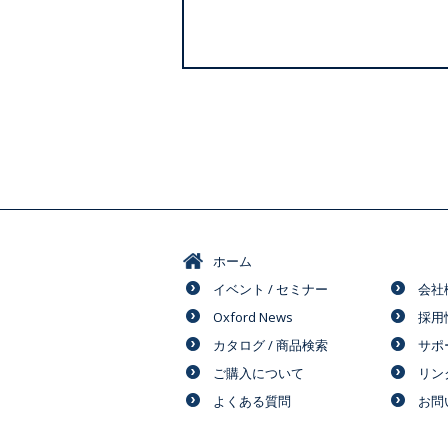
ホーム
イベント / セミナー
会社
Oxford News
採用
カタログ / 商品検索
サポ
ご購入について
リン
よくある質問
お問