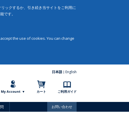
をクリックするか、引き続き当サイトをご利用に
可能です。
 accept the use of cookies. You can change
日本語
English
My Account
カート
ご利用ガイド
問
お問い合わせ