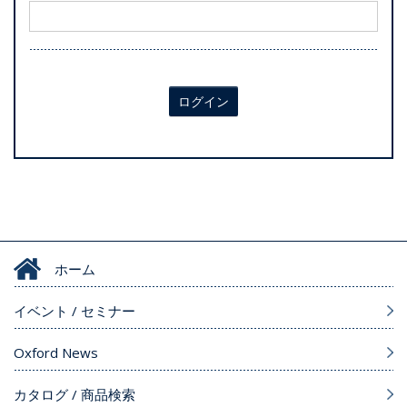
ログイン
ホーム
イベント / セミナー
Oxford News
カタログ / 商品検索