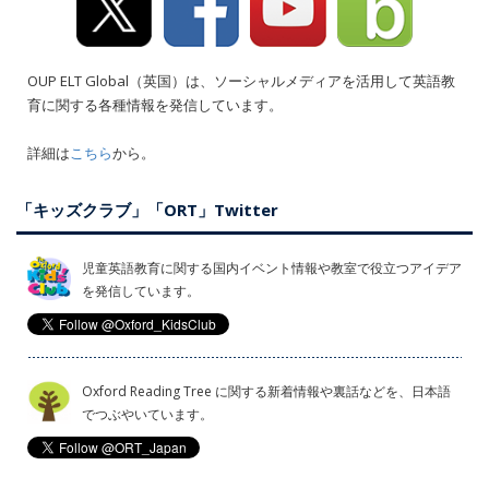
OUP ELT Global（英国）は、ソーシャルメディアを活用して英語教
育に関する各種情報を発信しています。
詳細は
こちら
から。
「キッズクラブ」「ORT」Twitter
児童英語教育に関する国内イベント情報や教室で役立つアイデア
を発信しています。
Oxford Reading Tree に関する新着情報や裏話などを、日本語
でつぶやいています。