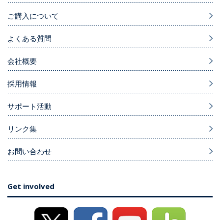
ご購入について
よくある質問
会社概要
採用情報
サポート活動
リンク集
お問い合わせ
Get involved