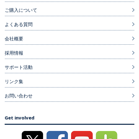
ご購入について
よくある質問
会社概要
採用情報
サポート活動
リンク集
お問い合わせ
Get involved