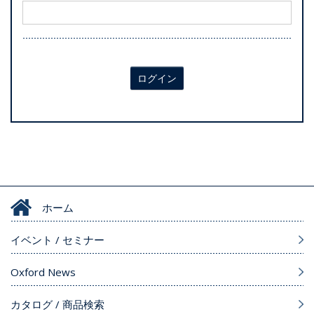
ログイン
ホーム
イベント / セミナー
Oxford News
カタログ / 商品検索