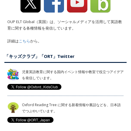
OUP ELT Global（英国）は、ソーシャルメディアを活用して英語教
育に関する各種情報を発信しています。
詳細は
こちら
から。
「キッズクラブ」「ORT」Twitter
児童英語教育に関する国内イベント情報や教室で役立つアイデア
を発信しています。
Oxford Reading Tree に関する新着情報や裏話などを、日本語
でつぶやいています。