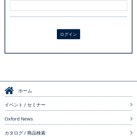
ログイン
ホーム
イベント / セミナー
Oxford News
カタログ / 商品検索