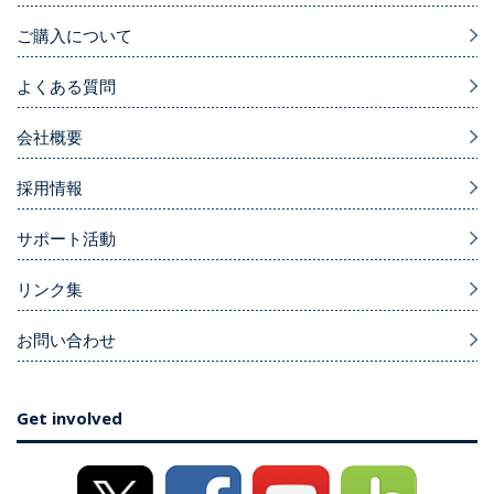
ご購入について
よくある質問
会社概要
採用情報
サポート活動
リンク集
お問い合わせ
Get involved