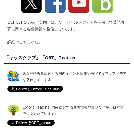
OUP ELT Global（英国）は、ソーシャルメディアを活用して英語教
育に関する各種情報を発信しています。
詳細は
こちら
から。
「キッズクラブ」「ORT」Twitter
児童英語教育に関する国内イベント情報や教室で役立つアイデア
を発信しています。
Oxford Reading Tree に関する新着情報や裏話などを、日本語
でつぶやいています。