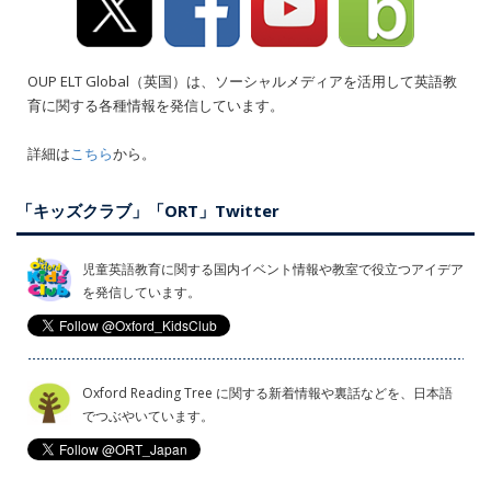
OUP ELT Global（英国）は、ソーシャルメディアを活用して英語教
育に関する各種情報を発信しています。
詳細は
こちら
から。
「キッズクラブ」「ORT」Twitter
児童英語教育に関する国内イベント情報や教室で役立つアイデア
を発信しています。
Oxford Reading Tree に関する新着情報や裏話などを、日本語
でつぶやいています。