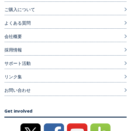
ご購入について
よくある質問
会社概要
採用情報
サポート活動
リンク集
お問い合わせ
Get involved