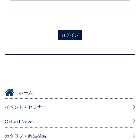
ログイン
ホーム
イベント / セミナー
Oxford News
カタログ / 商品検索