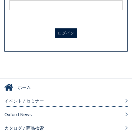
ログイン
ホーム
イベント / セミナー
Oxford News
カタログ / 商品検索