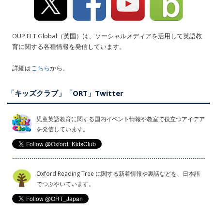
OUP ELT Global（英国）は、ソーシャルメディアを活用して英語教
育に関する各種情報を発信しています。
詳細は
こちら
から。
「キッズクラブ」「ORT」Twitter
児童英語教育に関する国内イベント情報や教室で役立つアイデア
を発信しています。
Oxford Reading Tree に関する新着情報や裏話などを、日本語
でつぶやいています。