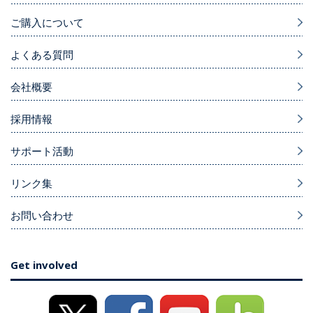
ご購入について
よくある質問
会社概要
採用情報
サポート活動
リンク集
お問い合わせ
Get involved