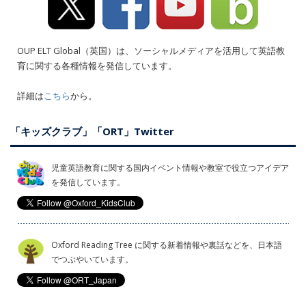
OUP ELT Global（英国）は、ソーシャルメディアを活用して英語教
育に関する各種情報を発信しています。
詳細は
こちら
から。
「キッズクラブ」「ORT」Twitter
児童英語教育に関する国内イベント情報や教室で役立つアイデア
を発信しています。
Oxford Reading Tree に関する新着情報や裏話などを、日本語
でつぶやいています。