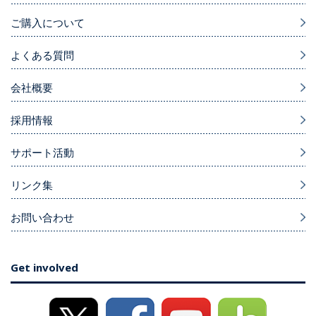
ご購入について
よくある質問
会社概要
採用情報
サポート活動
リンク集
お問い合わせ
Get involved