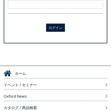
ログイン
ホーム
イベント / セミナー
Oxford News
カタログ / 商品検索