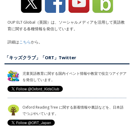
OUP ELT Global（英国）は、ソーシャルメディアを活用して英語教
育に関する各種情報を発信しています。
詳細は
こちら
から。
「キッズクラブ」「ORT」Twitter
児童英語教育に関する国内イベント情報や教室で役立つアイデア
を発信しています。
Oxford Reading Tree に関する新着情報や裏話などを、日本語
でつぶやいています。