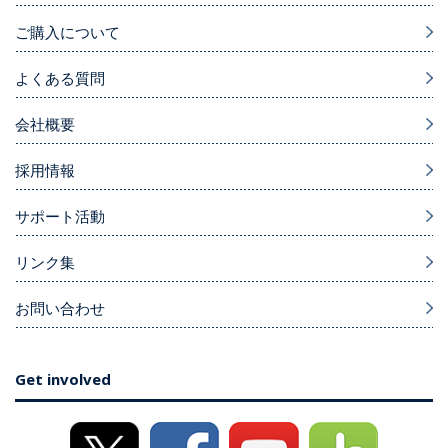
ご購入について
よくある質問
会社概要
採用情報
サポート活動
リンク集
お問い合わせ
Get involved