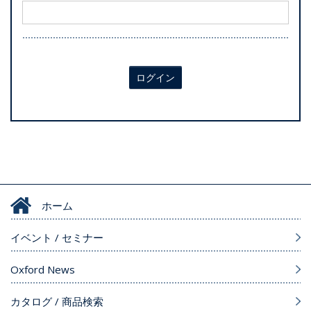
ログイン
ホーム
イベント / セミナー
Oxford News
カタログ / 商品検索