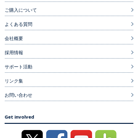
ご購入について
よくある質問
会社概要
採用情報
サポート活動
リンク集
お問い合わせ
Get involved