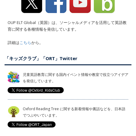
OUP ELT Global（英国）は、ソーシャルメディアを活用して英語教
育に関する各種情報を発信しています。
詳細は
こちら
から。
「キッズクラブ」「ORT」Twitter
児童英語教育に関する国内イベント情報や教室で役立つアイデア
を発信しています。
Oxford Reading Tree に関する新着情報や裏話などを、日本語
でつぶやいています。