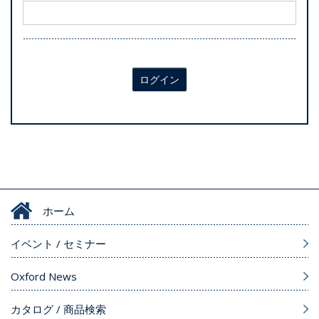
ログイン
ホーム
イベント / セミナー
Oxford News
カタログ / 商品検索