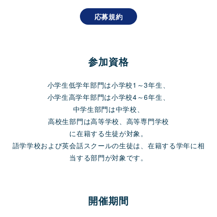
応募規約
参加資格
小学生低学年部門は小学校1～3年生、
小学生高学年部門は小学校4～6年生、
中学生部門は中学校、
高校生部門は高等学校、高等専門学校
に在籍する生徒が対象。
語学学校および英会話スクールの生徒は、在籍する学年に相
当する部門が対象です。
開催期間