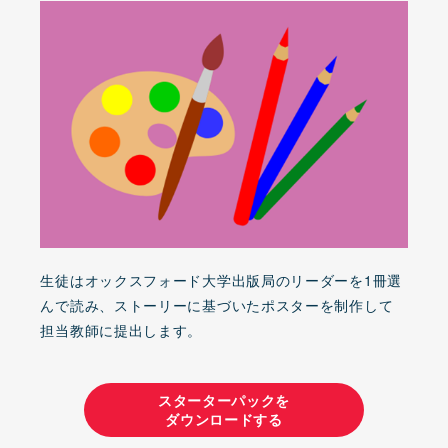
生徒はオックスフォード大学出版局のリーダーを1冊選
んで読み、ストーリーに基づいたポスターを制作して
担当教師に提出します。
スターターパックを
ダウンロードする