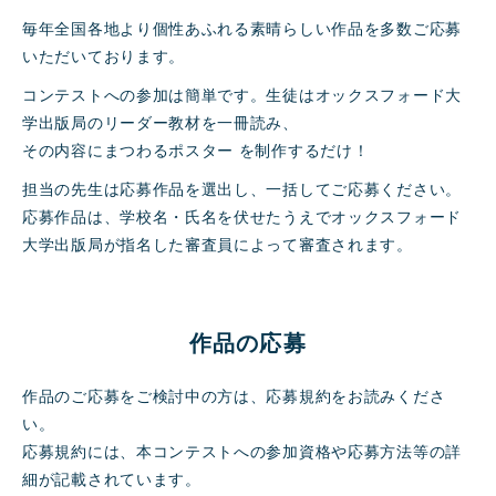
毎年全国各地より個性あふれる素晴らしい作品を多数ご応募
いただいております。
コンテストへの参加は簡単です。生徒はオックスフォード大
学出版局のリーダー教材を一冊読み、
その内容にまつわるポスター を制作するだけ！
担当の先生は応募作品を選出し、一括してご応募ください。
応募作品は、学校名・氏名を伏せたうえでオックスフォード
大学出版局が指名した審査員によって審査されます。
作品の応募
作品のご応募をご検討中の方は、応募規約をお読みくださ
い。
応募規約には、本コンテストへの参加資格や応募方法等の詳
細が記載されています。