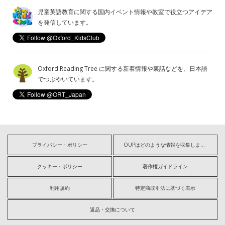
児童英語教育に関する国内イベント情報や教室で役立つアイデア
を発信しています。
Oxford Reading Tree に関する新着情報や裏話などを、日本語
でつぶやいています。
プライバシー・ポリシー
OUPはどのような情報を収集しますか?
クッキー・ポリシー
著作権ガイドライン
利用規約
特定商取引法に基づく表示
返品・交換について