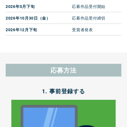
2026年5月下旬
応募作品受付開始
2026年10月30日（金）
応募作品受付締切
2026年12月下旬
受賞者発表
応募方法
1. 事前登録する