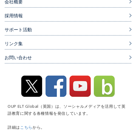
会社概要
採用情報
サポート活動
リンク集
お問い合わせ
OUP ELT Global（英国）は、ソーシャルメディアを活用して英
語教育に関する各種情報を発信しています。
詳細は
こちら
から。