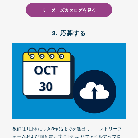
リーダーズカタログを見る
3. 応募する
教師は1団体につき5作品までを選出し、エントリーフ
ォームおよび同意書と共に下記よりファイルアップロ