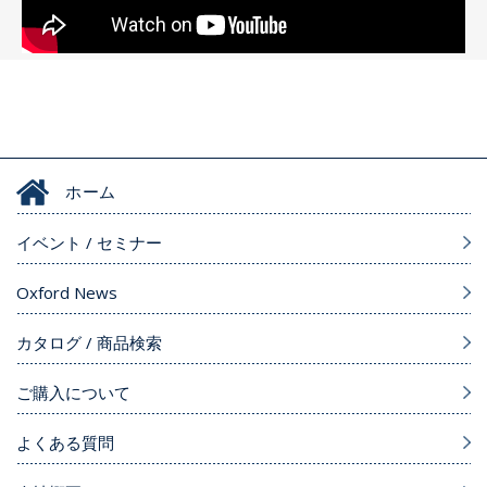
ホーム
イベント / セミナー
Oxford News
カタログ / 商品検索
ご購入について
よくある質問