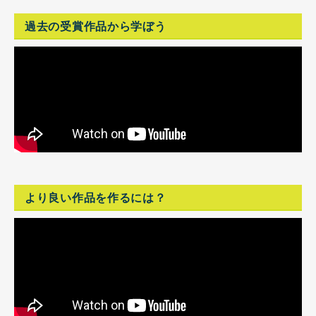
過去の受賞作品から学ぼう
より良い作品を作るには？