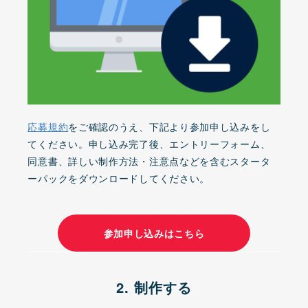
応募規約
をご確認のうえ、下記より参加申し込みをし
てください。申し込み完了後、エントリーフォーム、
同意書、詳しい制作方法・注意点などを含むスタータ
ーパックをダウンロードしてください。
参加申し込みはこちら
2. 制作する