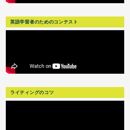
英語学習者のためのコンテスト
ライティングのコツ