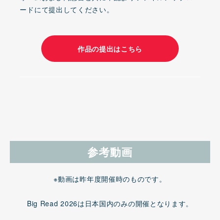
ードにて提出してください。
作品の提出はこちら
参考動画
※動画は昨年度開催時のものです。
Big Read 2026は日本国内のみの開催となります。