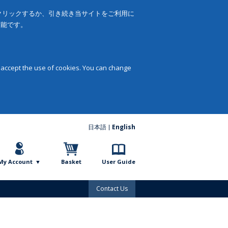
をクリックするか、引き続き当サイトをご利用に
可能です。
 accept the use of cookies. You can change
日本語
English
My Account
Basket
User Guide
Contact Us