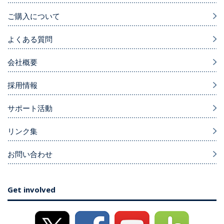
ご購入について
よくある質問
会社概要
採用情報
サポート活動
リンク集
お問い合わせ
Get involved