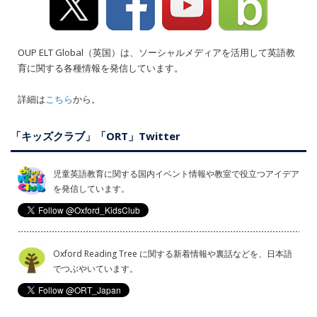
OUP ELT Global（英国）は、ソーシャルメディアを活用して英語教
育に関する各種情報を発信しています。
詳細は
こちら
から。
「キッズクラブ」「ORT」Twitter
児童英語教育に関する国内イベント情報や教室で役立つアイデア
を発信しています。
Oxford Reading Tree に関する新着情報や裏話などを、日本語
でつぶやいています。