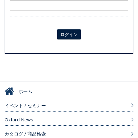
ログイン
ホーム
イベント / セミナー
Oxford News
カタログ / 商品検索