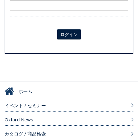
ログイン
ホーム
イベント / セミナー
Oxford News
カタログ / 商品検索