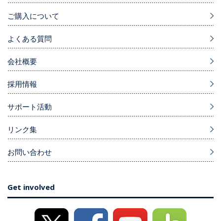
ご購入について
よくある質問
会社概要
採用情報
サポート活動
リンク集
お問い合わせ
Get involved