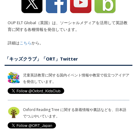
OUP ELT Global（英国）は、ソーシャルメディアを活用して英語教
育に関する各種情報を発信しています。
詳細は
こちら
から。
「キッズクラブ」「ORT」Twitter
児童英語教育に関する国内イベント情報や教室で役立つアイデア
を発信しています。
Oxford Reading Tree に関する新着情報や裏話などを、日本語
でつぶやいています。