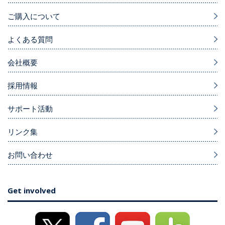
ご購入について
よくある質問
会社概要
採用情報
サポート活動
リンク集
お問い合わせ
Get involved