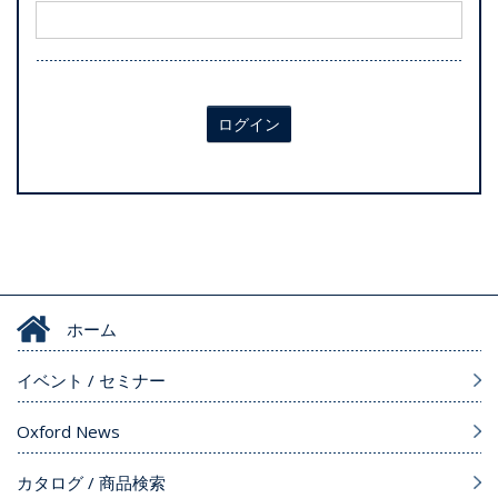
ログイン
ホーム
イベント / セミナー
Oxford News
カタログ / 商品検索