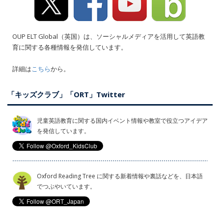
OUP ELT Global（英国）は、ソーシャルメディアを活用して英語教
育に関する各種情報を発信しています。
詳細は
こちら
から。
「キッズクラブ」「ORT」Twitter
児童英語教育に関する国内イベント情報や教室で役立つアイデア
を発信しています。
Oxford Reading Tree に関する新着情報や裏話などを、日本語
でつぶやいています。