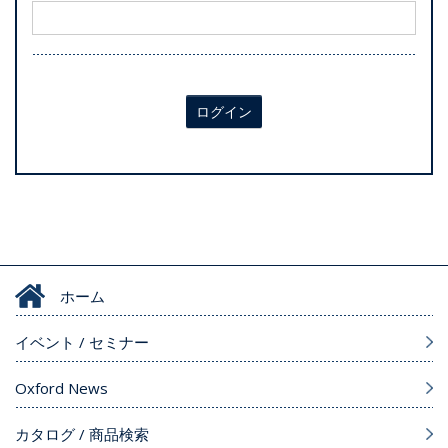
ログイン
ホーム
イベント / セミナー
Oxford News
カタログ / 商品検索