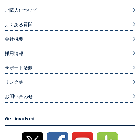
ご購入について
よくある質問
会社概要
採用情報
サポート活動
リンク集
お問い合わせ
Get involved