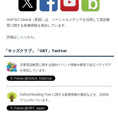
OUP ELT Global（英国）は、ソーシャルメディアを活用して英語教
育に関する各種情報を発信しています。
詳細は
こちら
から。
「キッズクラブ」「ORT」Twitter
児童英語教育に関する国内イベント情報や教室で役立つアイデア
を発信しています。
Oxford Reading Tree に関する新着情報や裏話などを、日本語
でつぶやいています。