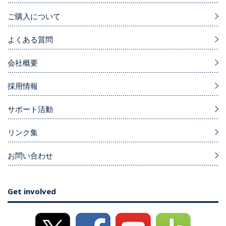
ご購入について
よくある質問
会社概要
採用情報
サポート活動
リンク集
お問い合わせ
Get involved