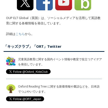
OUP ELT Global（英国）は、ソーシャルメディアを活用して英語教
育に関する各種情報を発信しています。
詳細は
こちら
から。
「キッズクラブ」「ORT」Twitter
児童英語教育に関する国内イベント情報や教室で役立つアイデア
を発信しています。
Oxford Reading Tree に関する新着情報や裏話などを、日本語
でつぶやいています。