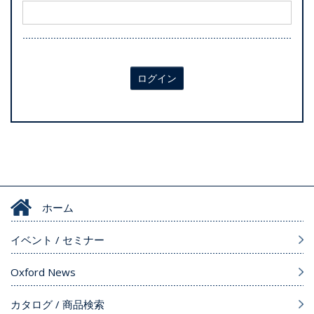
ログイン
ホーム
イベント / セミナー
Oxford News
カタログ / 商品検索