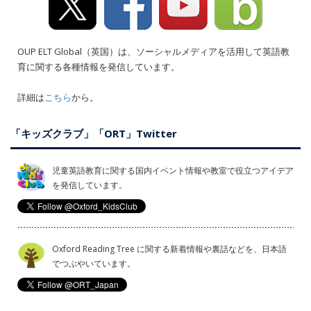
OUP ELT Global（英国）は、ソーシャルメディアを活用して英語教
育に関する各種情報を発信しています。
詳細は
こちら
から。
「キッズクラブ」「ORT」Twitter
児童英語教育に関する国内イベント情報や教室で役立つアイデア
を発信しています。
Oxford Reading Tree に関する新着情報や裏話などを、日本語
でつぶやいています。