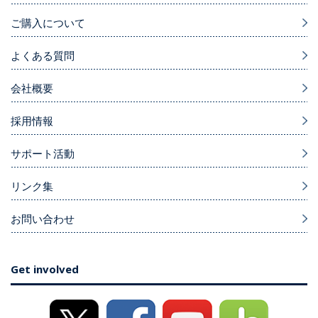
ご購入について
よくある質問
会社概要
採用情報
サポート活動
リンク集
お問い合わせ
Get involved