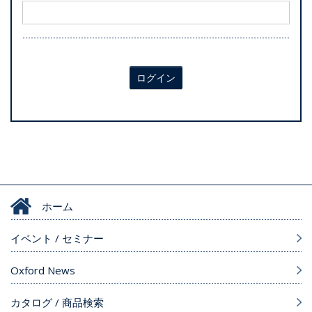
ログイン
ホーム
イベント / セミナー
Oxford News
カタログ / 商品検索