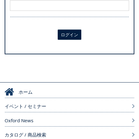
ログイン
ホーム
イベント / セミナー
Oxford News
カタログ / 商品検索