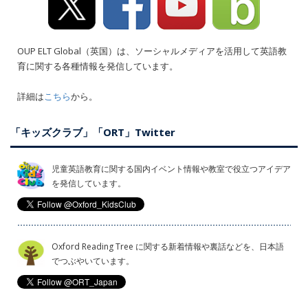
OUP ELT Global（英国）は、ソーシャルメディアを活用して英語教
育に関する各種情報を発信しています。
詳細は
こちら
から。
「キッズクラブ」「ORT」Twitter
児童英語教育に関する国内イベント情報や教室で役立つアイデア
を発信しています。
Oxford Reading Tree に関する新着情報や裏話などを、日本語
でつぶやいています。