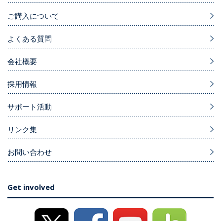
ご購入について
よくある質問
会社概要
採用情報
サポート活動
リンク集
お問い合わせ
Get involved