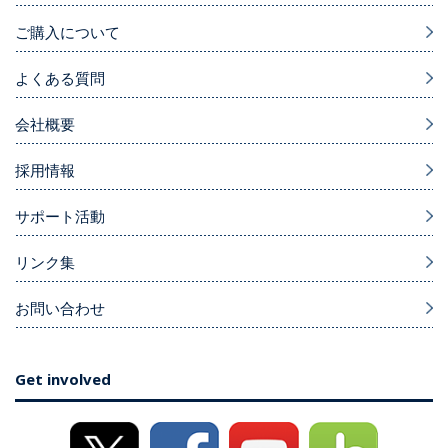
ご購入について
よくある質問
会社概要
採用情報
サポート活動
リンク集
お問い合わせ
Get involved