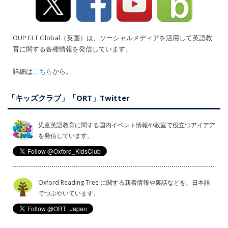
OUP ELT Global（英国）は、ソーシャルメディアを活用して英語教
育に関する各種情報を発信しています。
詳細は
こちら
から。
「キッズクラブ」「ORT」Twitter
児童英語教育に関する国内イベント情報や教室で役立つアイデア
を発信しています。
Oxford Reading Tree に関する新着情報や裏話などを、日本語
でつぶやいています。