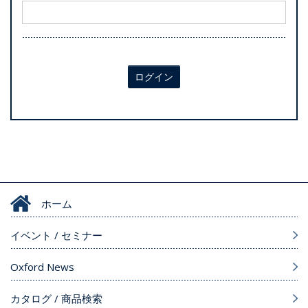
ログイン
ホーム
イベント / セミナー
Oxford News
カタログ / 商品検索