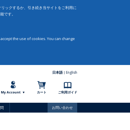
をクリックするか、引き続き当サイトをご利用に
可能です。
 accept the use of cookies. You can change
日本語
English
My Account
カート
ご利用ガイド
問
お問い合わせ