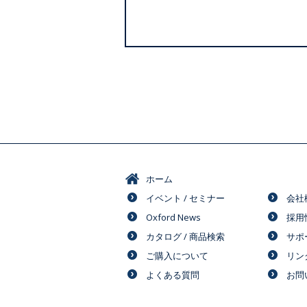
ホーム
イベント / セミナー
会社
Oxford News
採用
カタログ / 商品検索
サポ
ご購入について
リン
よくある質問
お問