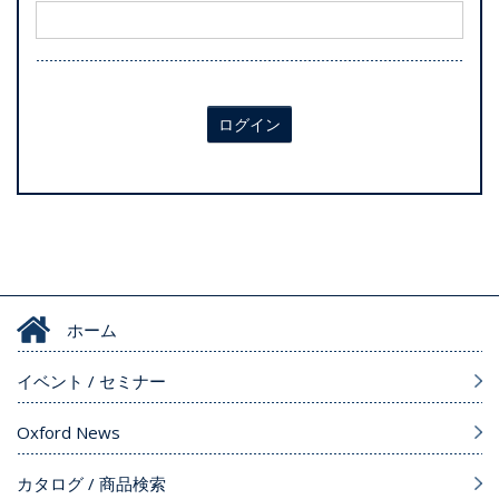
ログイン
ホーム
イベント / セミナー
Oxford News
カタログ / 商品検索