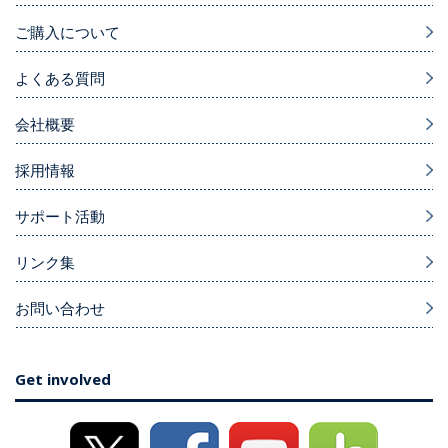
ご購入について
よくある質問
会社概要
採用情報
サポート活動
リンク集
お問い合わせ
Get involved