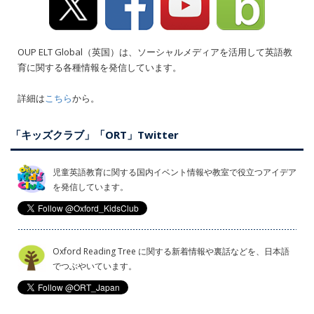
OUP ELT Global（英国）は、ソーシャルメディアを活用して英語教
育に関する各種情報を発信しています。
詳細は
こちら
から。
「キッズクラブ」「ORT」Twitter
児童英語教育に関する国内イベント情報や教室で役立つアイデア
を発信しています。
Oxford Reading Tree に関する新着情報や裏話などを、日本語
でつぶやいています。