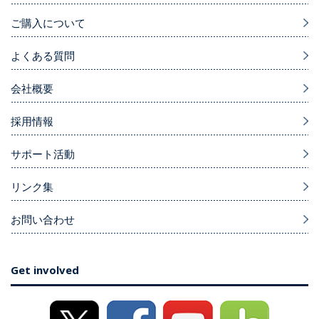
ご購入について
よくある質問
会社概要
採用情報
サポート活動
リンク集
お問い合わせ
Get involved