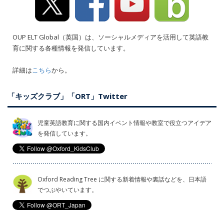
OUP ELT Global（英国）は、ソーシャルメディアを活用して英語教
育に関する各種情報を発信しています。
詳細は
こちら
から。
「キッズクラブ」「ORT」Twitter
児童英語教育に関する国内イベント情報や教室で役立つアイデア
を発信しています。
Oxford Reading Tree に関する新着情報や裏話などを、日本語
でつぶやいています。