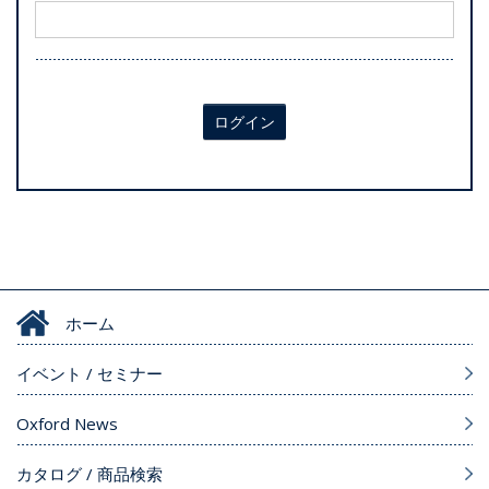
ログイン
ホーム
イベント / セミナー
Oxford News
カタログ / 商品検索