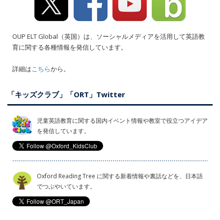
OUP ELT Global（英国）は、ソーシャルメディアを活用して英語教
育に関する各種情報を発信しています。
詳細は
こちら
から。
「キッズクラブ」「ORT」Twitter
児童英語教育に関する国内イベント情報や教室で役立つアイデア
を発信しています。
Oxford Reading Tree に関する新着情報や裏話などを、日本語
でつぶやいています。