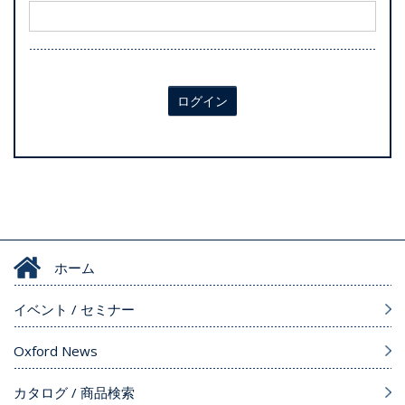
ログイン
ホーム
イベント / セミナー
Oxford News
カタログ / 商品検索