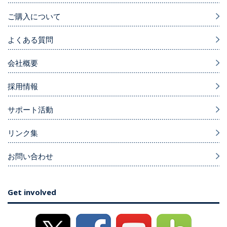
ご購入について
よくある質問
会社概要
採用情報
サポート活動
リンク集
お問い合わせ
Get involved