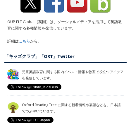
OUP ELT Global（英国）は、ソーシャルメディアを活用して英語教
育に関する各種情報を発信しています。
詳細は
こちら
から。
「キッズクラブ」「ORT」Twitter
児童英語教育に関する国内イベント情報や教室で役立つアイデア
を発信しています。
Oxford Reading Tree に関する新着情報や裏話などを、日本語
でつぶやいています。