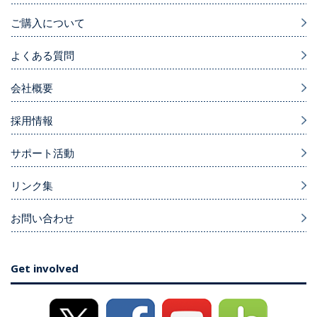
ご購入について
よくある質問
会社概要
採用情報
サポート活動
リンク集
お問い合わせ
Get involved