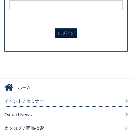
ログイン
ホーム
イベント / セミナー
Oxford News
カタログ / 商品検索