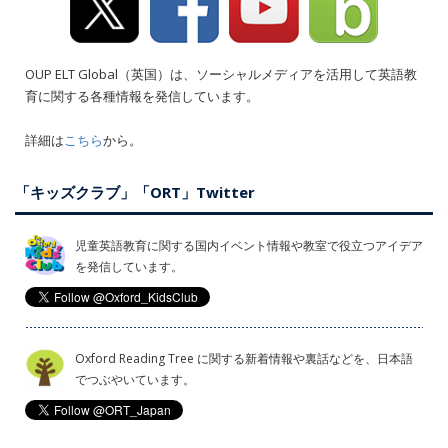
OUP ELT Global（英国）は、ソーシャルメディアを活用して英語教
育に関する各種情報を発信しています。
詳細は
こちら
から。
「キッズクラブ」「ORT」Twitter
児童英語教育に関する国内イベント情報や教室で役立つアイデア
を発信しています。
Oxford Reading Tree に関する新着情報や裏話などを、日本語
でつぶやいています。