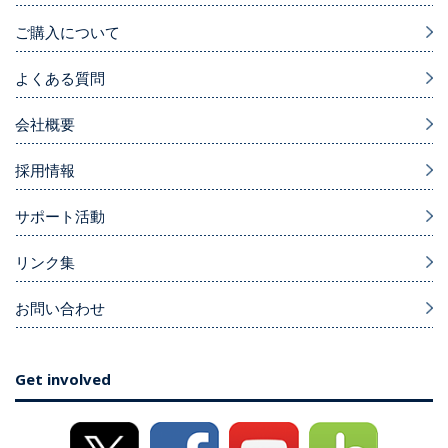
ご購入について
よくある質問
会社概要
採用情報
サポート活動
リンク集
お問い合わせ
Get involved