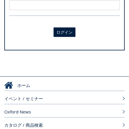
ログイン
ホーム
イベント / セミナー
Oxford News
カタログ / 商品検索