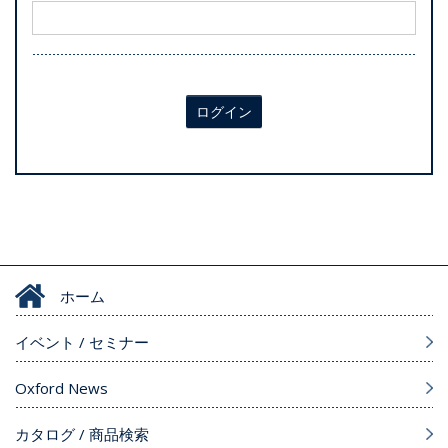
ログイン
ホーム
イベント / セミナー
Oxford News
カタログ / 商品検索