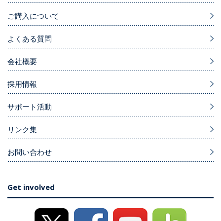
ご購入について
よくある質問
会社概要
採用情報
サポート活動
リンク集
お問い合わせ
Get involved