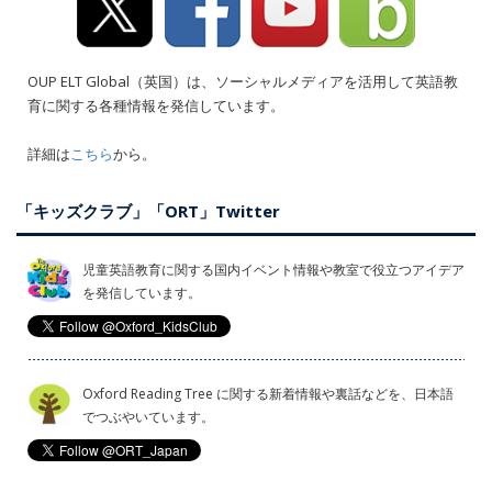
OUP ELT Global（英国）は、ソーシャルメディアを活用して英語教
育に関する各種情報を発信しています。
詳細は
こちら
から。
「キッズクラブ」「ORT」Twitter
児童英語教育に関する国内イベント情報や教室で役立つアイデア
を発信しています。
Oxford Reading Tree に関する新着情報や裏話などを、日本語
でつぶやいています。