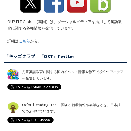
OUP ELT Global（英国）は、ソーシャルメディアを活用して英語教
育に関する各種情報を発信しています。
詳細は
こちら
から。
「キッズクラブ」「ORT」Twitter
児童英語教育に関する国内イベント情報や教室で役立つアイデア
を発信しています。
Oxford Reading Tree に関する新着情報や裏話などを、日本語
でつぶやいています。