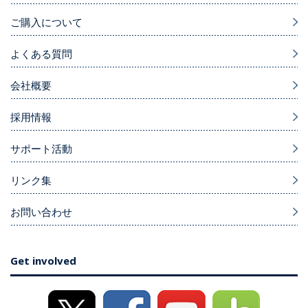
ご購入について
よくある質問
会社概要
採用情報
サポート活動
リンク集
お問い合わせ
Get involved