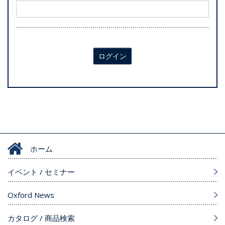
ログイン
ホーム
イベント / セミナー
Oxford News
カタログ / 商品検索