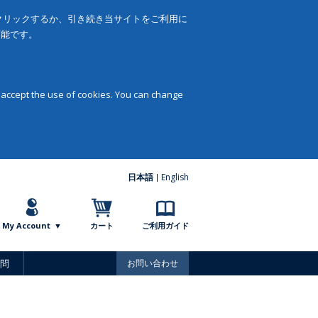
をクリックするか、引き続き当サイトをご利用に
可能です。
 accept the use of cookies. You can change
日本語
English
My Account
カート
ご利用ガイド
問
お問い合わせ