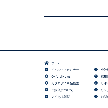
ホーム
イベント / セミナー
会社
Oxford News
採用
カタログ / 商品検索
サポ
ご購入について
リン
よくある質問
お問