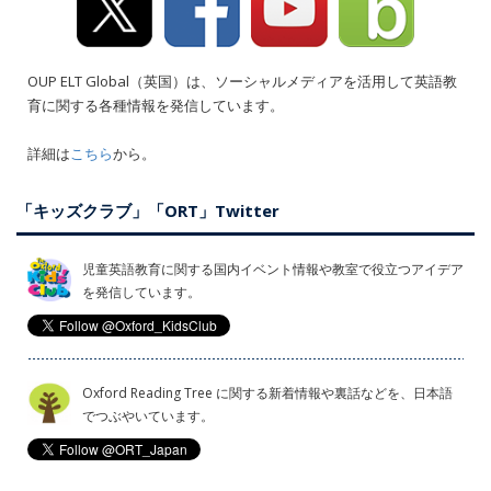
OUP ELT Global（英国）は、ソーシャルメディアを活用して英語教
育に関する各種情報を発信しています。
詳細は
こちら
から。
「キッズクラブ」「ORT」Twitter
児童英語教育に関する国内イベント情報や教室で役立つアイデア
を発信しています。
Oxford Reading Tree に関する新着情報や裏話などを、日本語
でつぶやいています。