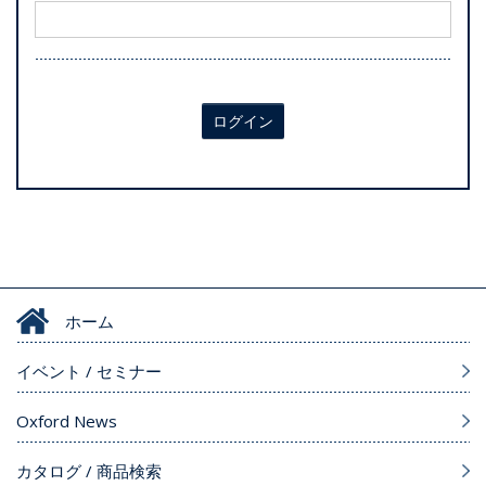
ログイン
ホーム
イベント / セミナー
Oxford News
カタログ / 商品検索