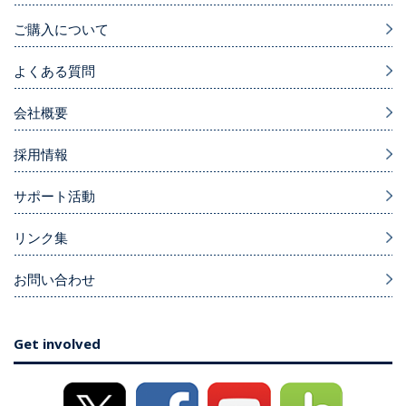
ご購入について
よくある質問
会社概要
採用情報
サポート活動
リンク集
お問い合わせ
Get involved