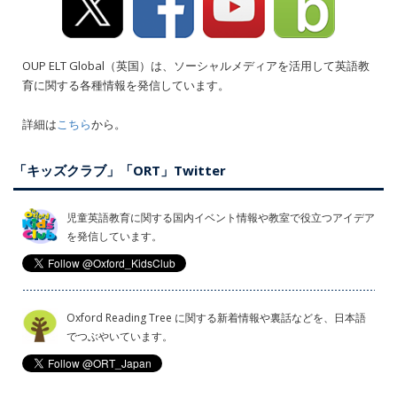
OUP ELT Global（英国）は、ソーシャルメディアを活用して英語教
育に関する各種情報を発信しています。
詳細は
こちら
から。
「キッズクラブ」「ORT」Twitter
児童英語教育に関する国内イベント情報や教室で役立つアイデア
を発信しています。
Oxford Reading Tree に関する新着情報や裏話などを、日本語
でつぶやいています。