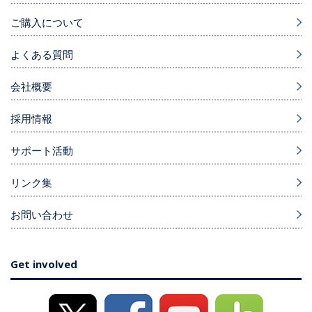
ご購入について
よくある質問
会社概要
採用情報
サポート活動
リンク集
お問い合わせ
Get involved