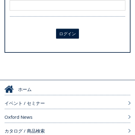
ログイン
ホーム
イベント / セミナー
Oxford News
カタログ / 商品検索