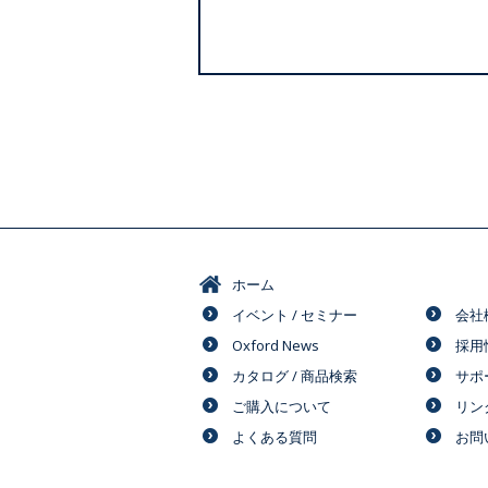
ホーム
イベント / セミナー
会社
Oxford News
採用
カタログ / 商品検索
サポ
ご購入について
リン
よくある質問
お問