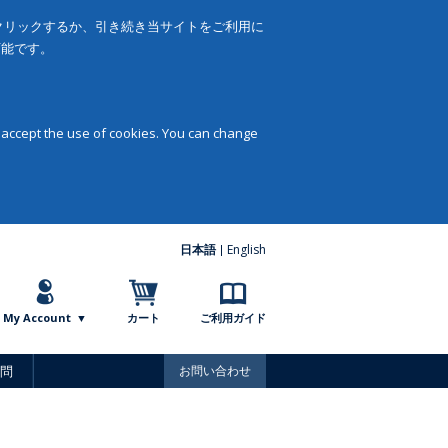
をクリックするか、引き続き当サイトをご利用に
可能です。
 accept the use of cookies. You can change
日本語
English
My Account
カート
ご利用ガイド
問
お問い合わせ