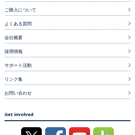
ご購入について
よくある質問
会社概要
採用情報
サポート活動
リンク集
お問い合わせ
Get involved