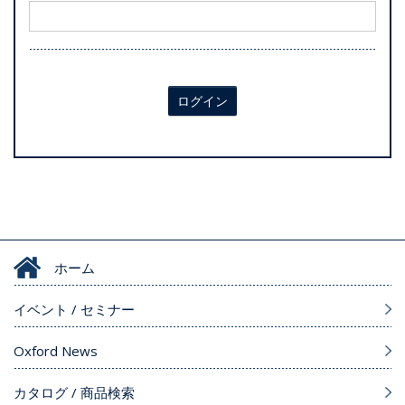
ログイン
ホーム
イベント / セミナー
Oxford News
カタログ / 商品検索