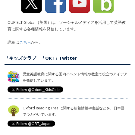
OUP ELT Global（英国）は、ソーシャルメディアを活用して英語教
育に関する各種情報を発信しています。
詳細は
こちら
から。
「キッズクラブ」「ORT」Twitter
児童英語教育に関する国内イベント情報や教室で役立つアイデア
を発信しています。
Oxford Reading Tree に関する新着情報や裏話などを、日本語
でつぶやいています。