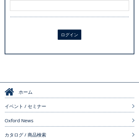
ログイン
ホーム
イベント / セミナー
Oxford News
カタログ / 商品検索