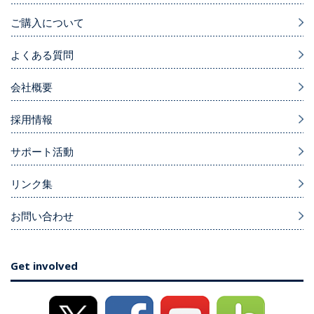
ご購入について
よくある質問
会社概要
採用情報
サポート活動
リンク集
お問い合わせ
Get involved