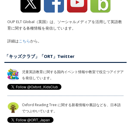
OUP ELT Global（英国）は、ソーシャルメディアを活用して英語教
育に関する各種情報を発信しています。
詳細は
こちら
から。
「キッズクラブ」「ORT」Twitter
児童英語教育に関する国内イベント情報や教室で役立つアイデア
を発信しています。
Oxford Reading Tree に関する新着情報や裏話などを、日本語
でつぶやいています。