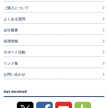
ご購入について
よくある質問
会社概要
採用情報
サポート活動
リンク集
お問い合わせ
Get involved