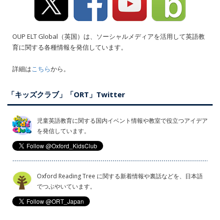
OUP ELT Global（英国）は、ソーシャルメディアを活用して英語教
育に関する各種情報を発信しています。
詳細は
こちら
から。
「キッズクラブ」「ORT」Twitter
児童英語教育に関する国内イベント情報や教室で役立つアイデア
を発信しています。
Oxford Reading Tree に関する新着情報や裏話などを、日本語
でつぶやいています。