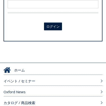
ログイン
ホーム
イベント / セミナー
Oxford News
カタログ / 商品検索