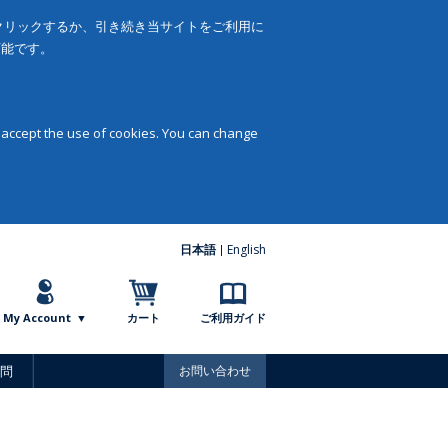
をクリックするか、引き続き当サイトをご利用に
可能です。
 accept the use of cookies. You can change
日本語
English
My Account
カート
ご利用ガイド
問
お問い合わせ