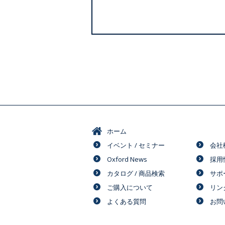
ホーム
イベント / セミナー
会社
Oxford News
採用
カタログ / 商品検索
サポ
ご購入について
リン
よくある質問
お問