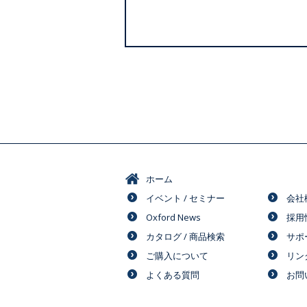
ホーム
イベント / セミナー
会社
Oxford News
採用
カタログ / 商品検索
サポ
ご購入について
リン
よくある質問
お問