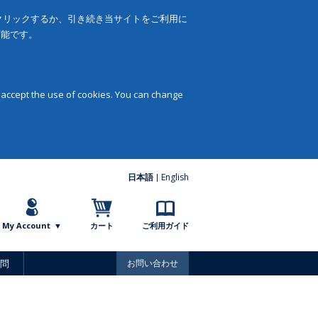
をクリックするか、引き続き当サイトをご利用に
可能です。
 accept the use of cookies. You can change
日本語
English
My Account
カート
ご利用ガイド
問
お問い合わせ