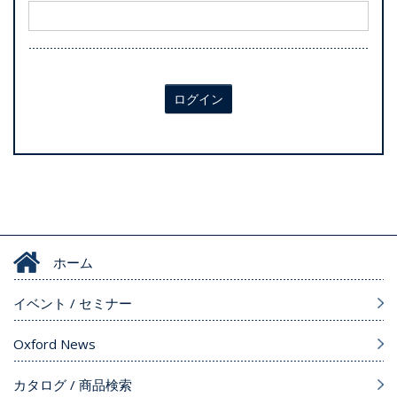
ログイン
ホーム
イベント / セミナー
Oxford News
カタログ / 商品検索