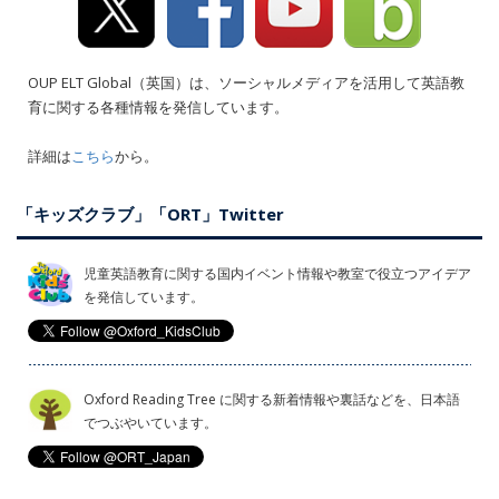
OUP ELT Global（英国）は、ソーシャルメディアを活用して英語教
育に関する各種情報を発信しています。
詳細は
こちら
から。
「キッズクラブ」「ORT」Twitter
児童英語教育に関する国内イベント情報や教室で役立つアイデア
を発信しています。
Oxford Reading Tree に関する新着情報や裏話などを、日本語
でつぶやいています。