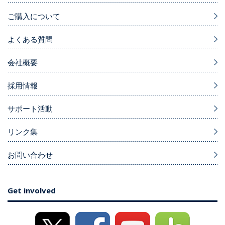
ご購入について
よくある質問
会社概要
採用情報
サポート活動
リンク集
お問い合わせ
Get involved