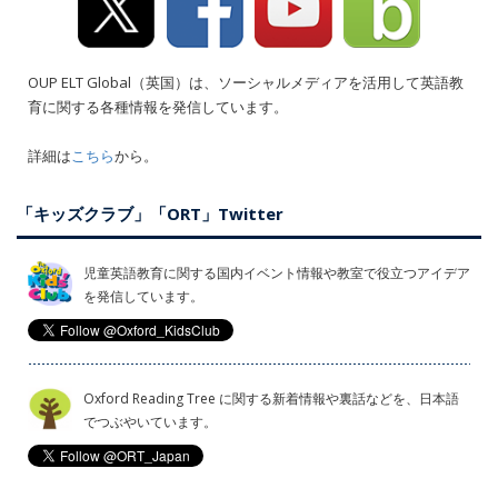
OUP ELT Global（英国）は、ソーシャルメディアを活用して英語教
育に関する各種情報を発信しています。
詳細は
こちら
から。
「キッズクラブ」「ORT」Twitter
児童英語教育に関する国内イベント情報や教室で役立つアイデア
を発信しています。
Oxford Reading Tree に関する新着情報や裏話などを、日本語
でつぶやいています。