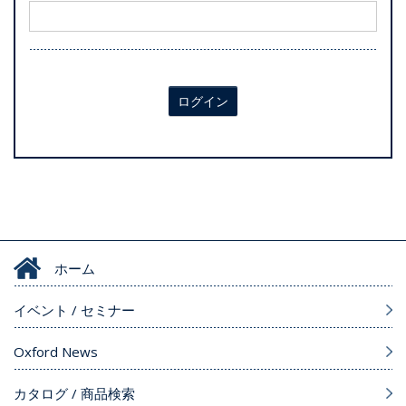
ログイン
ホーム
イベント / セミナー
Oxford News
カタログ / 商品検索