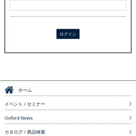
ログイン
ホーム
イベント / セミナー
Oxford News
カタログ / 商品検索