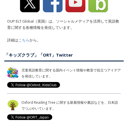
OUP ELT Global（英国）は、ソーシャルメディアを活用して英語教
育に関する各種情報を発信しています。
詳細は
こちら
から。
「キッズクラブ」「ORT」Twitter
児童英語教育に関する国内イベント情報や教室で役立つアイデア
を発信しています。
Oxford Reading Tree に関する新着情報や裏話などを、日本語
でつぶやいています。