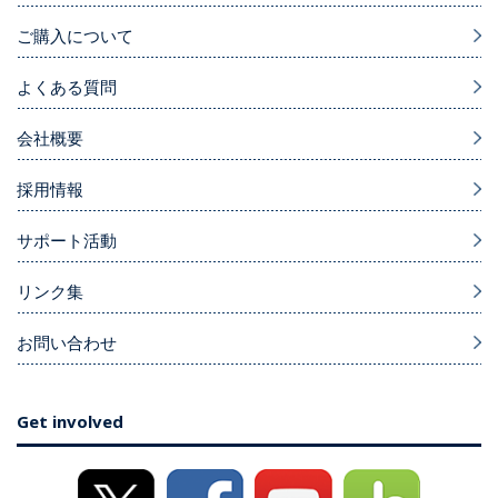
ご購入について
よくある質問
会社概要
採用情報
サポート活動
リンク集
お問い合わせ
Get involved