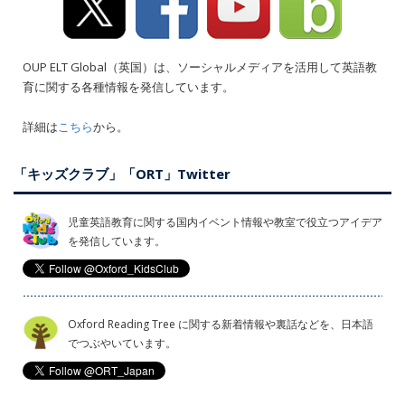
OUP ELT Global（英国）は、ソーシャルメディアを活用して英語教
育に関する各種情報を発信しています。
詳細は
こちら
から。
「キッズクラブ」「ORT」Twitter
児童英語教育に関する国内イベント情報や教室で役立つアイデア
を発信しています。
Oxford Reading Tree に関する新着情報や裏話などを、日本語
でつぶやいています。