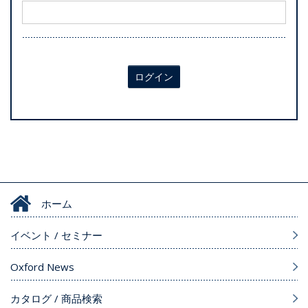
ログイン
ホーム
イベント / セミナー
Oxford News
カタログ / 商品検索