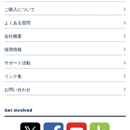
ご購入について
よくある質問
会社概要
採用情報
サポート活動
リンク集
お問い合わせ
Get involved