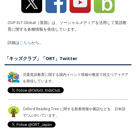
OUP ELT Global（英国）は、ソーシャルメディアを活用して英語教
育に関する各種情報を発信しています。
詳細は
こちら
から。
「キッズクラブ」「ORT」Twitter
児童英語教育に関する国内イベント情報や教室で役立つアイデア
を発信しています。
Oxford Reading Tree に関する新着情報や裏話などを、日本語
でつぶやいています。