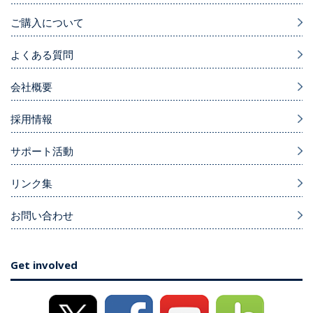
ご購入について
よくある質問
会社概要
採用情報
サポート活動
リンク集
お問い合わせ
Get involved