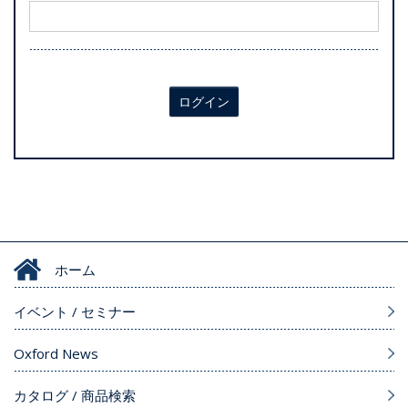
ログイン
ホーム
イベント / セミナー
Oxford News
カタログ / 商品検索