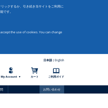
をクリックするか、引き続き当サイトをご利用に
可能です。
 accept the use of cookies. You can change
日本語
English
My Account
カート
ご利用ガイド
問
お問い合わせ