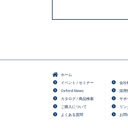
ホーム
イベント / セミナー
会社
Oxford News
採用
カタログ / 商品検索
サポ
ご購入について
リン
よくある質問
お問