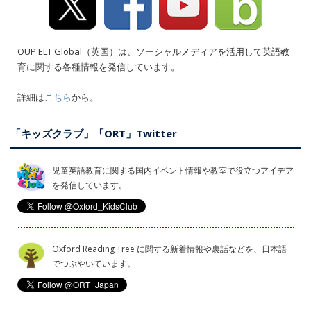
OUP ELT Global（英国）は、ソーシャルメディアを活用して英語教
育に関する各種情報を発信しています。
詳細は
こちら
から。
「キッズクラブ」「ORT」Twitter
児童英語教育に関する国内イベント情報や教室で役立つアイデア
を発信しています。
Oxford Reading Tree に関する新着情報や裏話などを、日本語
でつぶやいています。