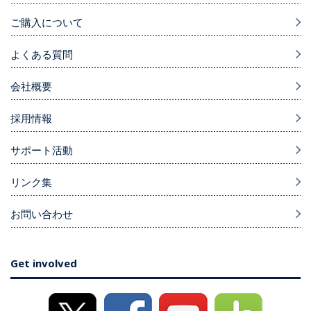
ご購入について
よくある質問
会社概要
採用情報
サポート活動
リンク集
お問い合わせ
Get involved