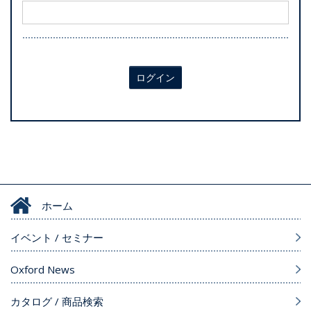
ログイン
ホーム
イベント / セミナー
Oxford News
カタログ / 商品検索