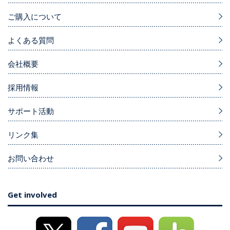
ご購入について
よくある質問
会社概要
採用情報
サポート活動
リンク集
お問い合わせ
Get involved