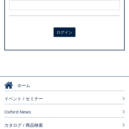
ログイン
ホーム
イベント / セミナー
Oxford News
カタログ / 商品検索