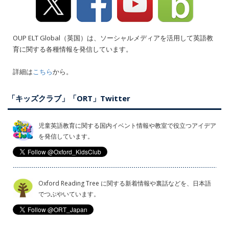
OUP ELT Global（英国）は、ソーシャルメディアを活用して英語教
育に関する各種情報を発信しています。
詳細は
こちら
から。
「キッズクラブ」「ORT」Twitter
児童英語教育に関する国内イベント情報や教室で役立つアイデア
を発信しています。
Oxford Reading Tree に関する新着情報や裏話などを、日本語
でつぶやいています。