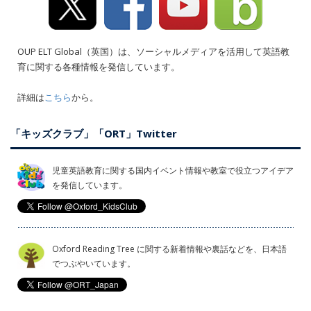
OUP ELT Global（英国）は、ソーシャルメディアを活用して英語教
育に関する各種情報を発信しています。
詳細は
こちら
から。
「キッズクラブ」「ORT」Twitter
児童英語教育に関する国内イベント情報や教室で役立つアイデア
を発信しています。
Oxford Reading Tree に関する新着情報や裏話などを、日本語
でつぶやいています。