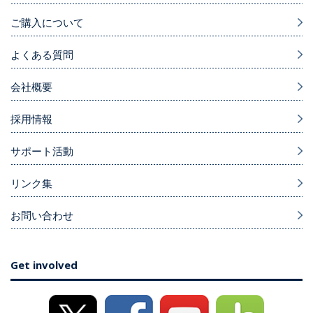
ご購入について
よくある質問
会社概要
採用情報
サポート活動
リンク集
お問い合わせ
Get involved