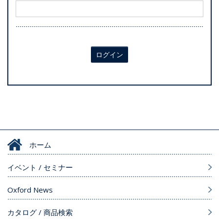
ログイン
ホーム
イベント / セミナー
Oxford News
カタログ / 商品検索