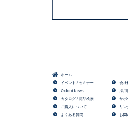
ホーム
イベント / セミナー
会社
Oxford News
採用
カタログ / 商品検索
サポ
ご購入について
リン
よくある質問
お問