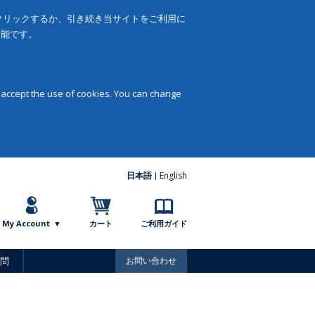
をクリックするか、引き続き当サイトをご利用に
可能です。
 accept the use of cookies. You can change
日本語
English
My Account
カート
ご利用ガイド
問
お問い合わせ