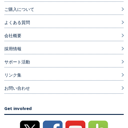
ご購入について
よくある質問
会社概要
採用情報
サポート活動
リンク集
お問い合わせ
Get involved