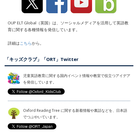
OUP ELT Global（英国）は、ソーシャルメディアを活用して英語教
育に関する各種情報を発信しています。
詳細は
こちら
から。
「キッズクラブ」「ORT」Twitter
児童英語教育に関する国内イベント情報や教室で役立つアイデア
を発信しています。
Oxford Reading Tree に関する新着情報や裏話などを、日本語
でつぶやいています。