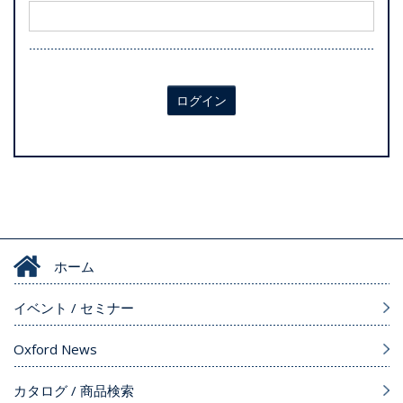
ログイン
ホーム
イベント / セミナー
Oxford News
カタログ / 商品検索